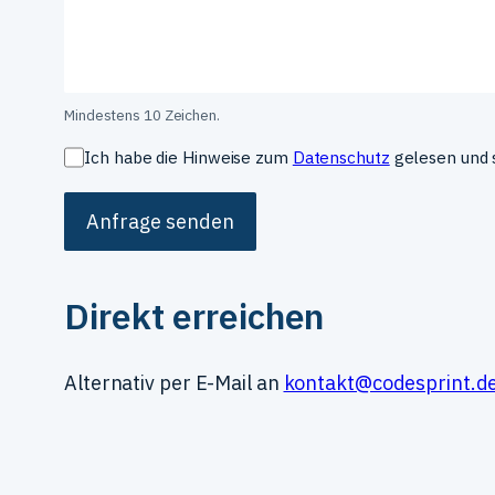
Mindestens 10 Zeichen.
Ich habe die Hinweise zum
Datenschutz
gelesen und 
Anfrage senden
Direkt erreichen
Alternativ per E-Mail an
kontakt@codesprint.d