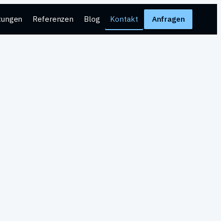
tungen
Referenzen
Blog
Kontakt
Anfragen